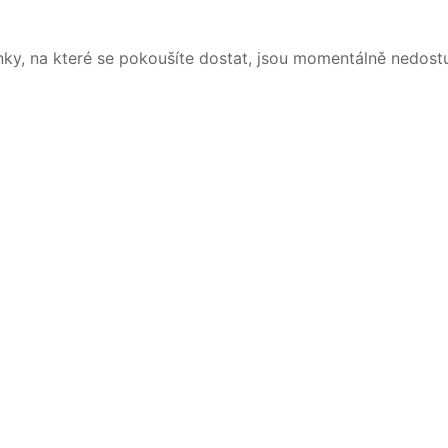
nky, na které se pokoušíte dostat, jsou momentálně nedost