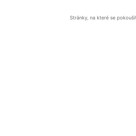
Stránky, na které se pokouš