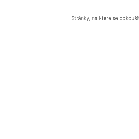
Stránky, na které se pokouš