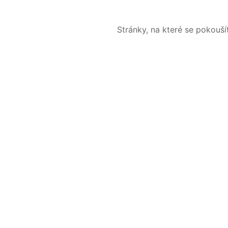
Stránky, na které se pokouš